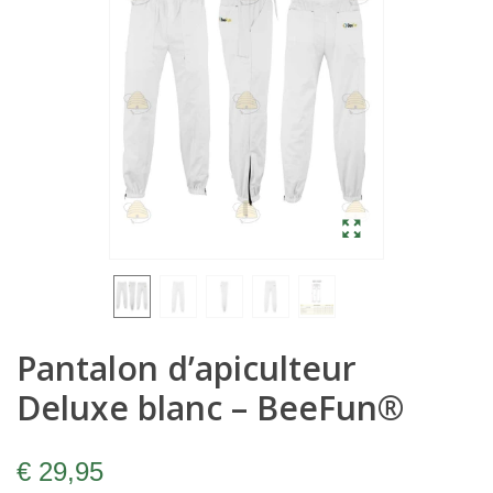
Pantalon d’apiculteur
Deluxe blanc – BeeFun®
€ 29,95