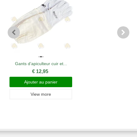
Gants d’apiculteur cuir et...
€ 12,95
Ajouter au panier
View more