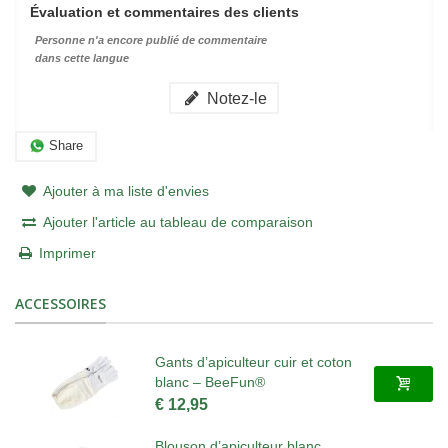
Évaluation et commentaires des clients
Personne n'a encore publié de commentaire
dans cette langue
Notez-le
Share
Ajouter à ma liste d'envies
Ajouter l'article au tableau de comparaison
Imprimer
ACCESSOIRES
Gants d’apiculteur cuir et coton
blanc – BeeFun®
€ 12,95
Blouson d’apiculteur blanc