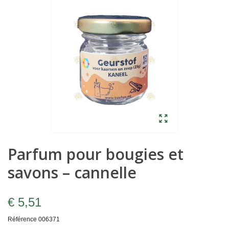
Parfum pour bougies et
savons – cannelle
€ 5,51
Référence
006371