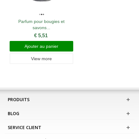
Parfum pour bougies et
savons...
€ 5,51
Ajouter au panier
View more
PRODUITS
BLOG
SERVICE CLIENT