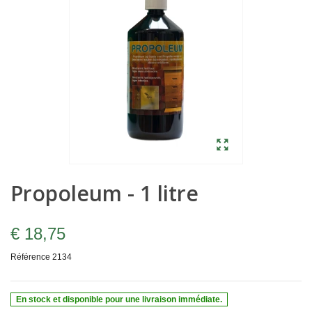
Propoleum - 1 litre
€ 18,75
Référence
2134
En stock et disponible pour une livraison immédiate.