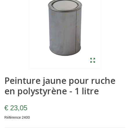
Peinture jaune pour ruche
en polystyrène - 1 litre
€ 23,05
Référence
2400