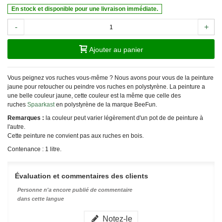
En stock et disponible pour une livraison immédiate.
-
+
Ajouter au panier
Vous peignez vos ruches vous-même ? Nous avons pour vous de la peinture
jaune pour retoucher ou peindre vos ruches en polystyrène. La peinture a
une belle couleur jaune, cette couleur est la même que celle des
ruches
Spaarkast
en polystyrène de la marque BeeFun.
Remarques :
la couleur peut varier légèrement d'un pot de de peinture à
l'autre.
Cette peinture ne convient pas aux ruches en bois.
Contenance : 1 litre.
Évaluation et commentaires des clients
Personne n'a encore publié de commentaire
dans cette langue
Notez-le