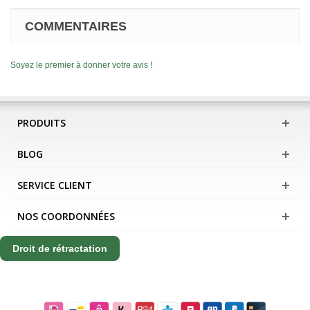
COMMENTAIRES
Soyez le premier à donner votre avis !
PRODUITS
BLOG
SERVICE CLIENT
NOS COORDONNÉES
Droit de rétractation