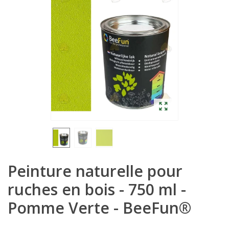
Peinture naturelle pour
ruches en bois - 750 ml -
Pomme Verte - BeeFun®