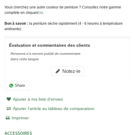
Vous cherchez une autre couleur de peinture ? Consultez notre gamme
complète en cliquant
ici
.
Bon à savoir :
la peinture sèche rapidement (4 - 6 heures à température
ambiante).
Évaluation et commentaires des clients
Personne n'a encore publié de commentaire
dans cette langue
Notez-le
Share
Ajouter à ma liste d'envies
Ajouter l'article au tableau de comparaison
Imprimer
ACCESSOIRES