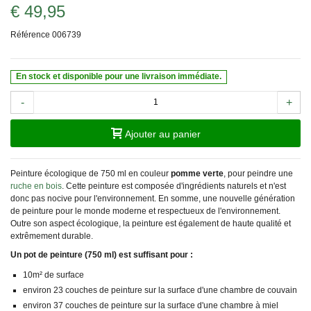
€ 49,95
Référence
006739
En stock et disponible pour une livraison immédiate.
-
+
Ajouter au panier
Peinture écologique de 750 ml en couleur
pomme verte
, pour peindre une
ruche en bois
. Cette peinture est composée d'ingrédients naturels et n'est
donc pas nocive pour l'environnement. En somme, une nouvelle génération
de peinture pour le monde moderne et respectueux de l'environnement.
Outre son aspect écologique, la peinture est également de haute qualité et
extrêmement durable.
Un pot de peinture (750 ml) est suffisant pour :
10m² de surface
environ 23 couches de peinture sur la surface d'une chambre de couvain
environ 37 couches de peinture sur la surface d'une chambre à miel