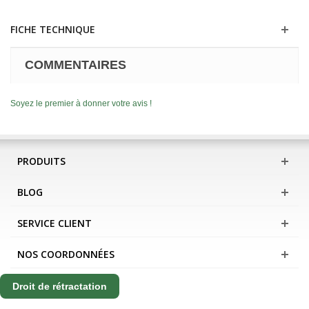
FICHE TECHNIQUE
COMMENTAIRES
Soyez le premier à donner votre avis !
PRODUITS
BLOG
SERVICE CLIENT
NOS COORDONNÉES
Droit de rétractation