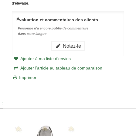
d’élevage.
Évaluation et commentaires des clients
Personne n'a encore publié de commentaire
dans cette langue
Notez-le
Ajouter à ma liste d'envies
Ajouter l'article au tableau de comparaison
Imprimer
 :