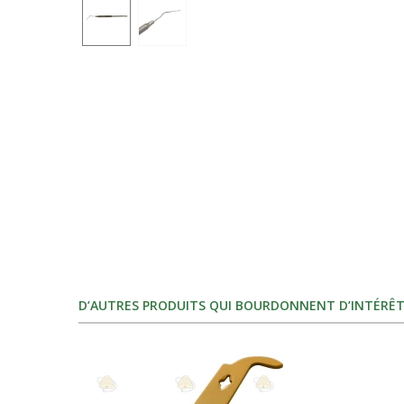
D’AUTRES PRODUITS QUI BOURDONNENT D’INTÉRÊT