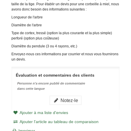
taille de la tige. Pour établir un devis pour une corbeille à miel, nous
avons donc besoin des informations suivantes :
Longueur de l'arbre
Diamètre de l'arbre
Type de cortex, tressé (option la plus courante et la plus simple)
perforé (option plus coûteuse)
Diamètre du pendule (3 ou 4 rayons, etc.)
Envoyez-nous ces informations par courrier et nous vous fournirons
un devis.
Évaluation et commentaires des clients
Personne n'a encore publié de commentaire
dans cette langue
Notez-le
Ajouter à ma liste d'envies
Ajouter l'article au tableau de comparaison
Imprimer