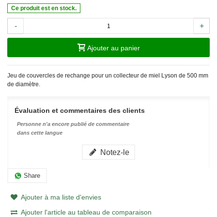
Ce produit est en stock.
-
+
Ajouter au panier
Jeu de couvercles de rechange pour un collecteur de miel Lyson de 500 mm
de diamètre.
Évaluation et commentaires des clients
Personne n'a encore publié de commentaire
dans cette langue
Notez-le
Share
Ajouter à ma liste d'envies
Ajouter l'article au tableau de comparaison