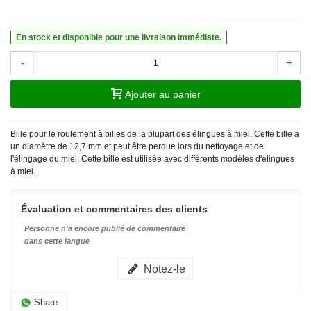
En stock et disponible pour une livraison immédiate.
-
+
Ajouter au panier
Bille pour le roulement à billes de la plupart des élingues à miel. Cette bille a
un diamètre de 12,7 mm et peut être perdue lors du nettoyage et de
l'élingage du miel. Cette bille est utilisée avec différents modèles d'élingues
à miel.
Évaluation et commentaires des clients
Personne n'a encore publié de commentaire
dans cette langue
Notez-le
Share