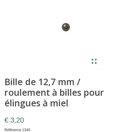
Bille de 12,7 mm /
roulement à billes pour
élingues à miel
€ 3,20
Référence
1340