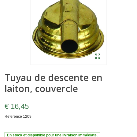
Tuyau de descente en
laiton, couvercle
€ 16,45
Référence
1209
En stock et disponible pour une livraison immédiate.