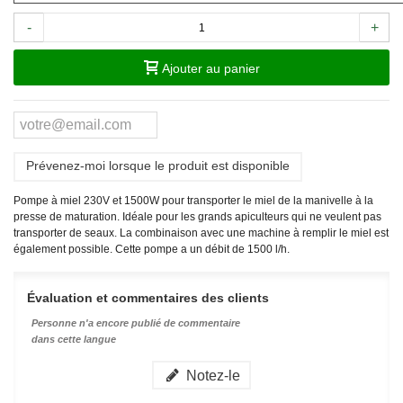
-
+
Ajouter au panier
Prévenez-moi lorsque le produit est disponible
Pompe à miel 230V et 1500W pour transporter le miel de la manivelle à la
presse de maturation. Idéale pour les grands apiculteurs qui ne veulent pas
transporter de seaux. La combinaison avec une machine à remplir le miel est
également possible. Cette pompe a un débit de 1500 l/h.
Évaluation et commentaires des clients
Personne n'a encore publié de commentaire
dans cette langue
Notez-le