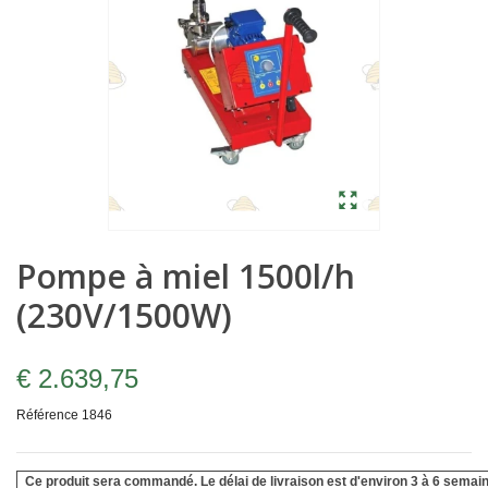
Pompe à miel 1500l/h
(230V/1500W)
€ 2.639,75
Référence
1846
Ce produit sera commandé. Le délai de livraison est d'environ 3 à 6 semai