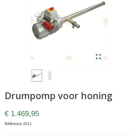
Drumpomp voor honing
€ 1.469,95
Référence
2511