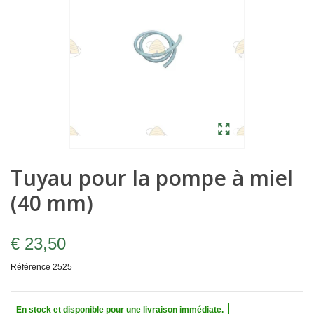
Tuyau pour la pompe à miel
(40 mm)
€ 23,50
Référence
2525
En stock et disponible pour une livraison immédiate.