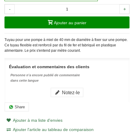
-
+
Ajouter au panier
Tuyau pour une pompe à miel de 40 mm de diamètre à fixer sur une pompe.
Ce tuyau flexible est renforcé par du fil de fer et fabriqué en plastique
alimentaire. Le prix s'entend par mètre courant.
Évaluation et commentaires des clients
Personne n'a encore publié de commentaire
dans cette langue
Notez-le
Share
Ajouter à ma liste d'envies
Ajouter l'article au tableau de comparaison