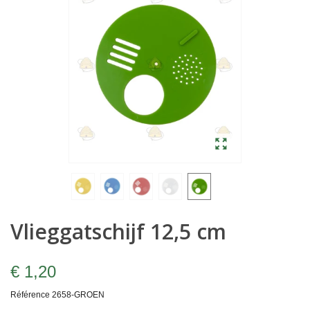
Vlieggatschijf 12,5 cm
€ 1,20
Référence
2658-GROEN