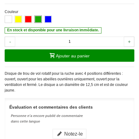
Couleur
En stock et disponible pour une livraison immédiate.
-
+
Ajouter au panier
Disque de trou de vol rotatif pour la ruche avec 4 positions différentes :
ouvert, ouvert pour les abeilles ouvrières uniquement, ouvert pour la
ventilation et fermé. Le disque a un diamètre de 12,5 cm et est de couleur
jaune.
Évaluation et commentaires des clients
Personne n'a encore publié de commentaire
dans cette langue
Notez-le