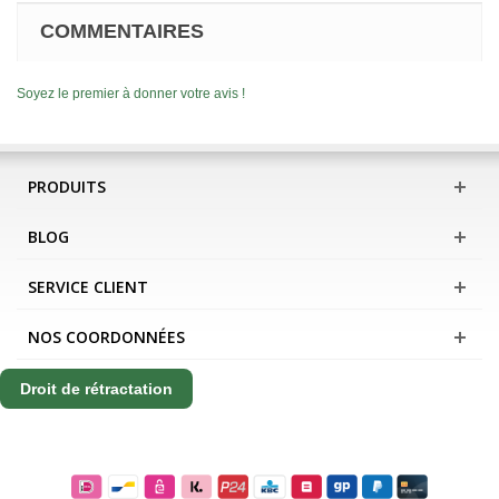
COMMENTAIRES
Soyez le premier à donner votre avis !
PRODUITS
BLOG
SERVICE CLIENT
NOS COORDONNÉES
Droit de rétractation