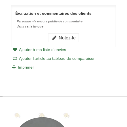
Évaluation et commentaires des clients
Personne n'a encore publié de commentaire
dans cette langue
Notez-le
Ajouter à ma liste d'envies
Ajouter l'article au tableau de comparaison
Imprimer
 :