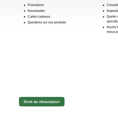
Promotions
Consulte
Nouveautés
Inspect
Cartes cadeaux
Quelle 
apicultu
Questions sur nos produits
Ruche b
mieux p
Droit de rétractation