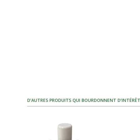
D’AUTRES PRODUITS QUI BOURDONNENT D’INTÉRÊT