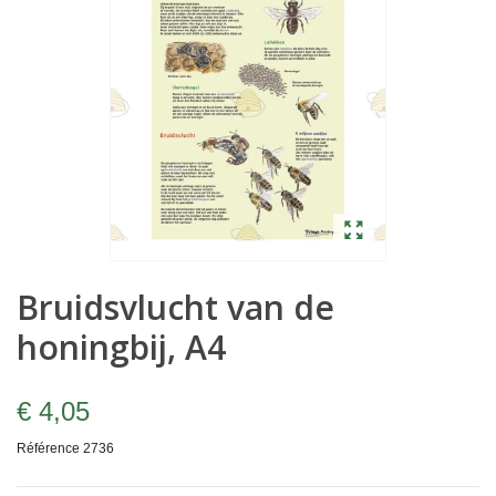
Bruidsvlucht van de
honingbij, A4
€ 4,05
Référence
2736