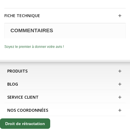
FICHE TECHNIQUE
COMMENTAIRES
Soyez le premier à donner votre avis !
PRODUITS
BLOG
SERVICE CLIENT
NOS COORDONNÉES
Droit de rétractation