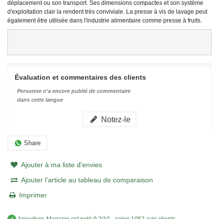
déplacement ou son transport.
Ses dimensions compactes et son système
d'exploitation clair la rendent très conviviale. La presse à vis de lavage peut
également être utilisée dans l'industrie alimentaire comme presse à fruits.
Évaluation et commentaires des clients
Personne n'a encore publié de commentaire
dans cette langue
Notez-le
Share
Ajouter à ma liste d'envies
Ajouter l'article au tableau de comparaison
Imprimer