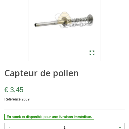
Capteur de pollen
€ 3,45
Référence
2039
En stock et disponible pour une livraison immédiate.
-
+