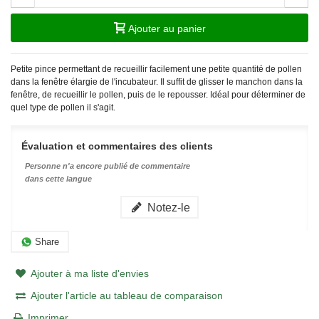
Ajouter au panier
Petite pince permettant de recueillir facilement une petite quantité de pollen
dans la fenêtre élargie de l'incubateur. Il suffit de glisser le manchon dans la
fenêtre, de recueillir le pollen, puis de le repousser. Idéal pour déterminer de
quel type de pollen il s'agit.
Évaluation et commentaires des clients
Personne n'a encore publié de commentaire
dans cette langue
Notez-le
Share
Ajouter à ma liste d'envies
Ajouter l'article au tableau de comparaison
Imprimer