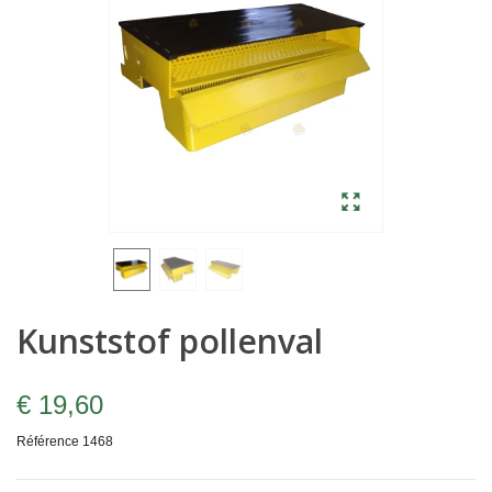
Kunststof pollenval
€ 19,60
Référence
1468