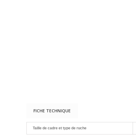
FICHE TECHNIQUE
Taille de cadre et type de ruche