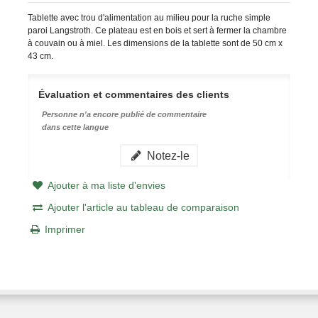
Tablette avec trou d'alimentation au milieu pour la ruche simple
paroi Langstroth. Ce plateau est en bois et sert à fermer la chambre
à couvain ou à miel. Les dimensions de la tablette sont de 50 cm x
43 cm.
Évaluation et commentaires des clients
Personne n'a encore publié de commentaire
dans cette langue
Notez-le
Ajouter à ma liste d'envies
Ajouter l'article au tableau de comparaison
Imprimer