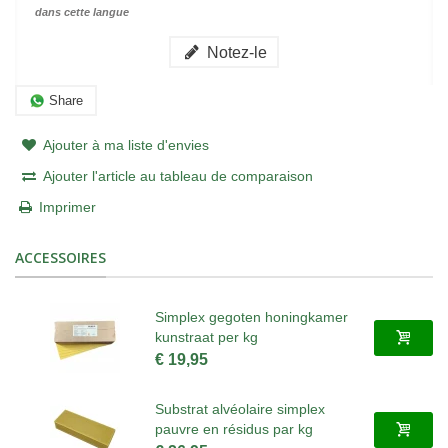
dans cette langue
Notez-le
Share
Ajouter à ma liste d'envies
Ajouter l'article au tableau de comparaison
Imprimer
ACCESSOIRES
Simplex gegoten honingkamer
kunstraat per kg
€ 19,95
Substrat alvéolaire simplex
pauvre en résidus par kg