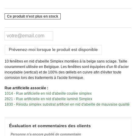
Ce produit n'est plus en stock
Prévenez-moi lorsque le produit est disponible
10 fenêtres en nid d'abeille Simplex montées à la belge sans sciage. Taille
couramment utilisée en Belgique. Les fenêtres sont équipées d'un fil d'acier
inoxydable (vertical) et de 100% des œillets en cuivre afin d'éviter toute
corrosion lors des traitements à l'acide formique.
Rue artificielle associée :
1014 - Rue artificielle en nid d'abeille coulée simplex
2821 - Rue artificielle en nid d'abeille laminé Simplex
1830 - Résidu simplex substrat artificiel en nid d'abeille de mauvaise qualité
Évaluation et commentaires des clients
Personne n'a encore publié de commentaire