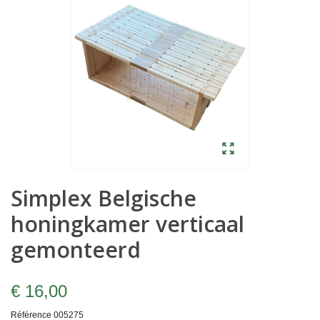
Simplex Belgische
honingkamer verticaal
gemonteerd
€ 16,00
Référence
005275