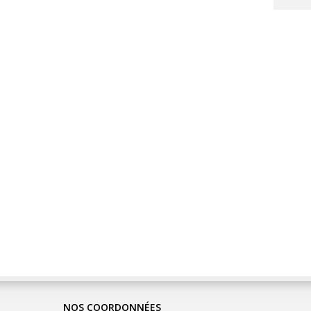
NOS COORDONNÉES