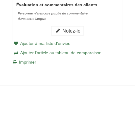
Évaluation et commentaires des clients
Personne n'a encore publié de commentaire
dans cette langue
Notez-le
Ajouter à ma liste d'envies
Ajouter l'article au tableau de comparaison
Imprimer