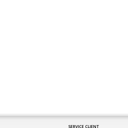
SERVICE CLIENT