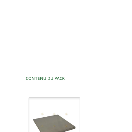
CONTENU DU PACK