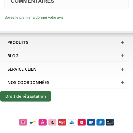
COMMENTAIRES
Soyez le premier à donner votre avis !
PRODUITS
BLOG
SERVICE CLIENT
NOS COORDONNÉES
Droit de rétractation