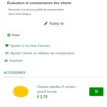
Évaluation et commentaires des clients
Personne n'a encore publié de commentaire
dans cette langue
Notez-le
Share
Ajouter à ma liste d'envies
Ajouter l'article au tableau de comparaison
Imprimer
ACCESSOIRES
Chasse-abeilles 8 sorties –
grand format
€ 2,75