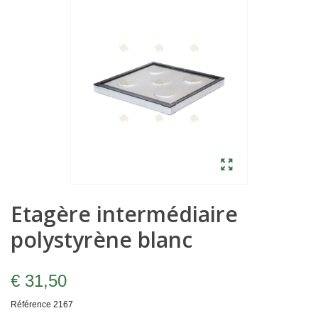
Etagère intermédiaire
polystyrène blanc
€ 31,50
Référence
2167