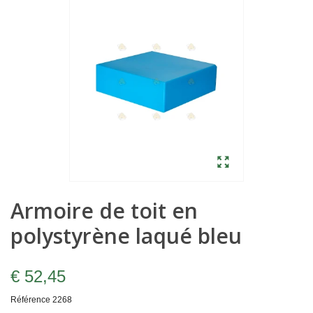
Armoire de toit en
polystyrène laqué bleu
€ 52,45
Référence
2268