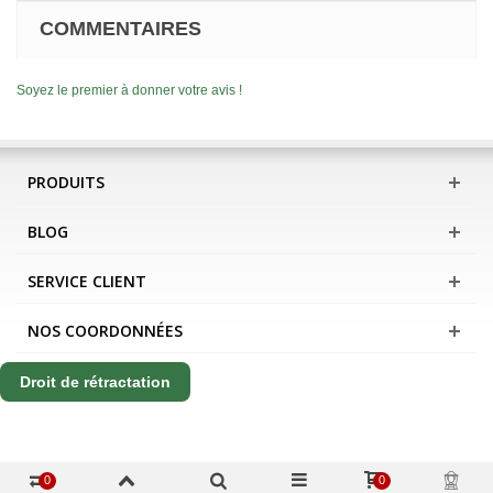
COMMENTAIRES
Soyez le premier à donner votre avis !
PRODUITS
BLOG
SERVICE CLIENT
NOS COORDONNÉES
Droit de rétractation
0
0