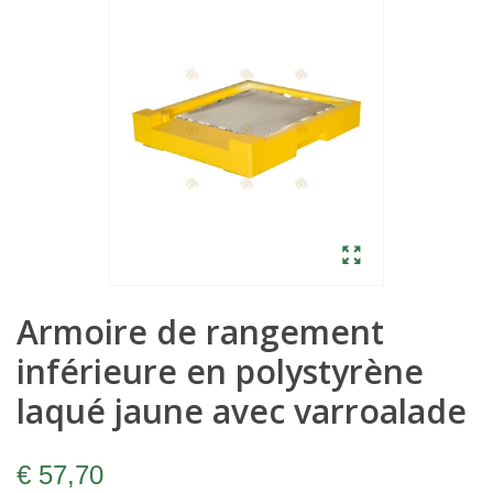
Armoire de rangement
inférieure en polystyrène
laqué jaune avec varroalade
€ 57,70