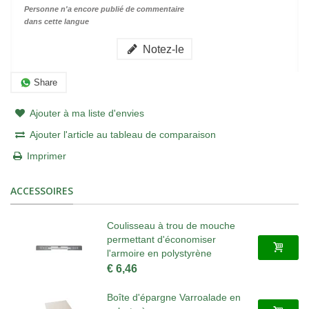
Personne n'a encore publié de commentaire
dans cette langue
Notez-le
Share
Ajouter à ma liste d'envies
Ajouter l'article au tableau de comparaison
Imprimer
ACCESSOIRES
Coulisseau à trou de mouche
permettant d'économiser
l'armoire en polystyrène
€ 6,46
Boîte d'épargne Varroalade en