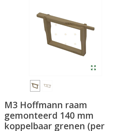
M3 Hoffmann raam
gemonteerd 140 mm
koppelbaar grenen (per