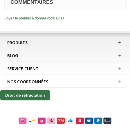
COMMENTAIRES
Soyez le premier à donner votre avis !
PRODUITS
BLOG
SERVICE CLIENT
NOS COORDONNÉES
Droit de rétractation