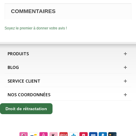
COMMENTAIRES
Soyez le premier à donner votre avis !
PRODUITS
BLOG
SERVICE CLIENT
NOS COORDONNÉES
Droit de rétractation