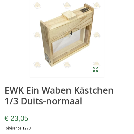
EWK Ein Waben Kästchen
1/3 Duits-normaal
€ 23,05
Référence
1278