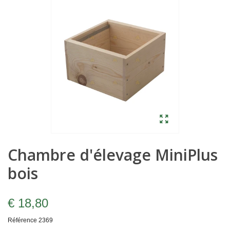
Chambre d'élevage MiniPlus
bois
€ 18,80
Référence
2369