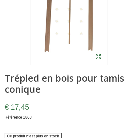
Trépied en bois pour tamis
conique
€ 17,45
Référence
1808
Ce produit n'est plus en stock