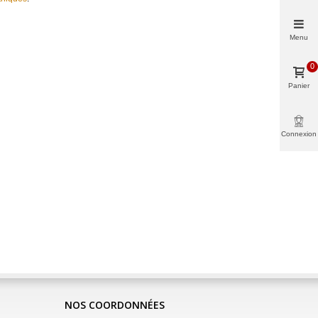
Menu
0
Panier
Connexion
NOS COORDONNÉES