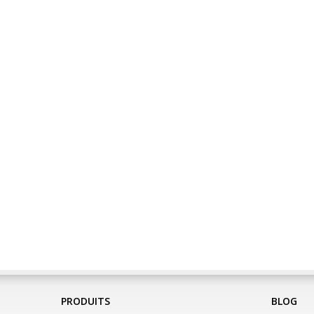
PRODUITS
BLOG