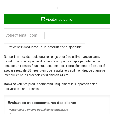
-
+
Ajouter au panier
Prévenez-moi lorsque le produit est disponible
Support en inox de haute qualité conçu pour être utilisé avec un tamis
cylindrique ou une pointe filtrante. Ce support s’adapte parfaitement à un
seau de 33 litres ou à un maturateur en inox. Il peut également être utilisé
avec un seau de 18 litres, bien que la stabilité y soit moindre. Le diamètre
intérieur entre les crochets est d’environ 41 cm.
Bon à savoir
: ce produit comprend uniquement le support en acier
inoxydable, sans le tamis.
Évaluation et commentaires des clients
Personne n'a encore publié de commentaire