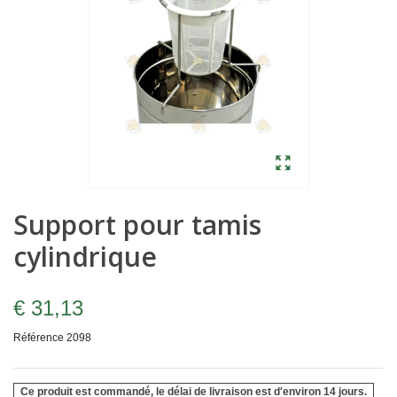
Support pour tamis
cylindrique
€ 31,13
Référence
2098
Ce produit est commandé, le délai de livraison est d'environ 14 jours.