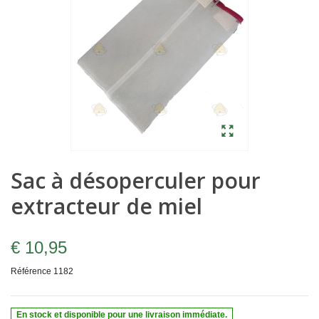
Sac à désoperculer pour
extracteur de miel
€ 10,95
Référence
1182
En stock et disponible pour une livraison immédiate.