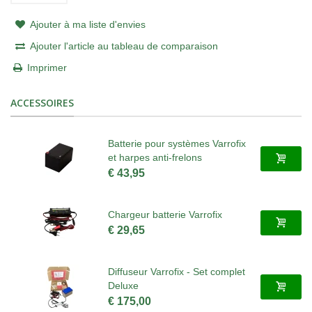
Ajouter à ma liste d'envies
Ajouter l'article au tableau de comparaison
Imprimer
ACCESSOIRES
Batterie pour systèmes Varrofix
et harpes anti-frelons
€ 43,95
Chargeur batterie Varrofix
€ 29,65
Diffuseur Varrofix - Set complet
Deluxe
€ 175,00