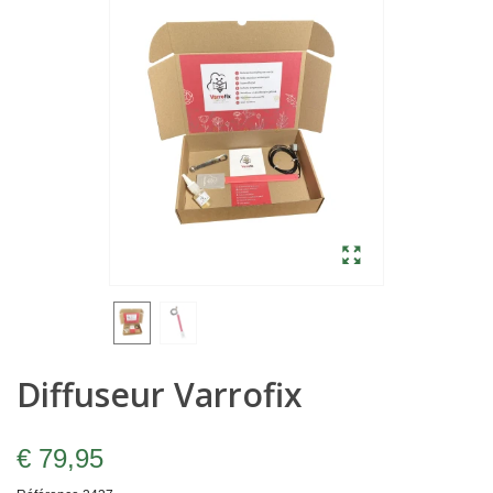
Diffuseur Varrofix
€ 79,95