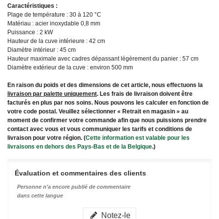
Caractéristiques :
Plage de température : 30 à 120 °C
Matériau : acier inoxydable 0,8 mm
Puissance : 2 kW
Hauteur de la cuve intérieure : 42 cm
Diamètre intérieur : 45 cm
Hauteur maximale avec cadres dépassant légèrement du panier : 57 cm
Diamètre extérieur de la cuve : environ 500 mm
En raison du poids et des dimensions de cet article, nous effectuons la
livraison par palette uniquement
. Les frais de livraison doivent être
facturés en plus par nos soins. Nous pouvons les calculer en fonction de
votre code postal. Veuillez sélectionner « Retrait en magasin » au
moment de confirmer votre commande afin que nous puissions prendre
contact avec vous et vous communiquer les tarifs et conditions de
livraison pour votre région. (
Cette information est valable pour les
livraisons en dehors des Pays-Bas et de la Belgique
.)
Évaluation et commentaires des clients
Personne n'a encore publié de commentaire
dans cette langue
Notez-le