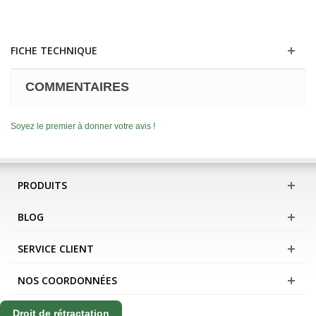
FICHE TECHNIQUE
COMMENTAIRES
Soyez le premier à donner votre avis !
PRODUITS
BLOG
SERVICE CLIENT
NOS COORDONNÉES
Droit de rétractation