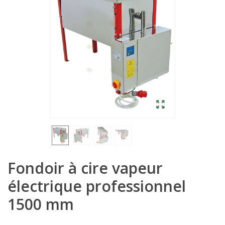
Fondoir à cire vapeur
électrique professionnel
1500 mm