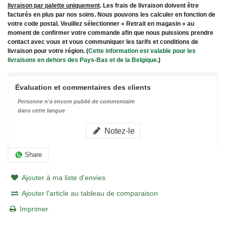
livraison par palette uniquement
. Les frais de livraison doivent être
facturés en plus par nos soins. Nous pouvons les calculer en fonction de
votre code postal. Veuillez sélectionner « Retrait en magasin » au
moment de confirmer votre commande afin que nous puissions prendre
contact avec vous et vous communiquer les tarifs et conditions de
livraison pour votre région. (
Cette information est valable pour les
livraisons en dehors des Pays-Bas et de la Belgique
.)
Évaluation et commentaires des clients
Personne n'a encore publié de commentaire
dans cette langue
Notez-le
Share
Ajouter à ma liste d'envies
Ajouter l'article au tableau de comparaison
Imprimer