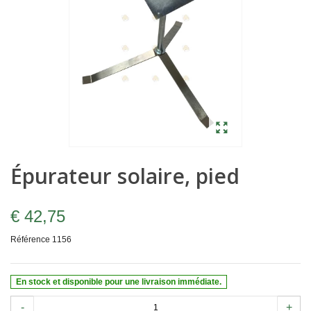
Épurateur solaire, pied
€ 42,75
Référence
1156
En stock et disponible pour une livraison immédiate.
-
+