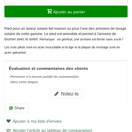
Ajouter au panier
Pied pour un laveur solaire fait maison ou pour l'une des armoires de lavage
solaire de notre gamme. Le pied est amovible et permet à l'armoire de
tourner avec le soleil.
Remarque : en général, une armoire est livrée sans socle !
Les trois pieds sont en acier inoxydable et la tige et la plaque de montage sont en
acier galvanisé.
Évaluation et commentaires des clients
Personne n'a encore publié de commentaire
dans cette langue
Notez-le
Share
Ajouter à ma liste d'envies
Ajouter l'article au tableau de comparaison