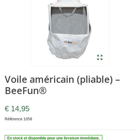
Voile américain (pliable) –
BeeFun®
€ 14,95
Référence
1058
En stock et disponible pour une livraison immédiate.