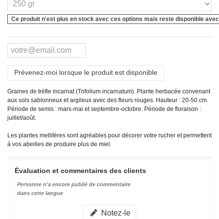
Ce produit n'est plus en stock avec ces options mais reste disponible avec
Prévenez-moi lorsque le produit est disponible
Graines de trèfle incarnat (Trifolium incarnatum). Plante herbacée convenant
aux sols sablonneux et argileux avec des fleurs rouges. Hauteur : 20-50 cm.
Période de semis : mars-mai et septembre-octobre. Période de floraison :
juillet/août.
Les plantes mellifères sont agréables pour décorer votre rucher et permettent
à vos abeilles de produire plus de miel.
Évaluation et commentaires des clients
Personne n'a encore publié de commentaire
dans cette langue
Notez-le