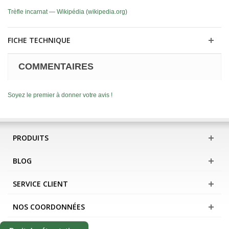
Trèfle incarnat — Wikipédia (wikipedia.org)
FICHE TECHNIQUE
COMMENTAIRES
Soyez le premier à donner votre avis !
PRODUITS
BLOG
SERVICE CLIENT
NOS COORDONNÉES