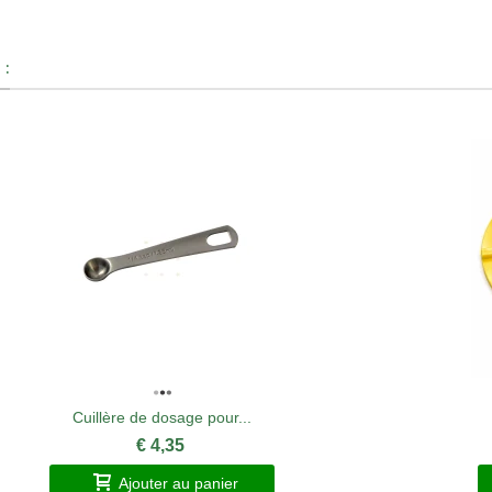
 :
Cuillère de dosage pour...
€ 4,35
Ajouter au panier