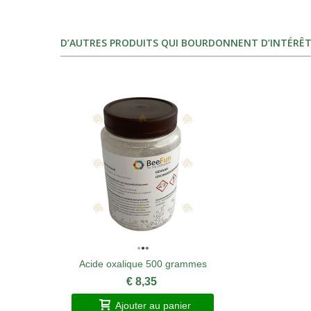
D’AUTRES PRODUITS QUI BOURDONNENT D’INTÉRÊT
Acide oxalique 500 grammes
€ 8,35
Ajouter au panier