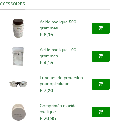
CCESSOIRES
Acide oxalique 500
grammes
€ 8,35
Acide oxalique 100
grammes
€ 4,15
Lunettes de protection
pour apiculteur
€ 7,20
Comprimés d'acide
oxalique
€ 20,95