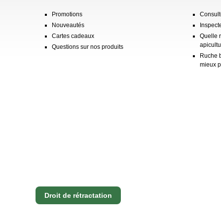
Promotions
Consulte
Nouveautés
Inspect
Cartes cadeaux
Quelle 
apicultu
Questions sur nos produits
Ruche b
mieux p
Droit de rétractation