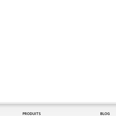
PRODUITS
BLOG