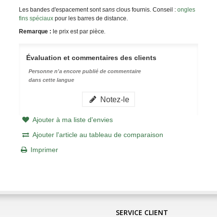
Les bandes d'espacement sont
sans
clous fournis. Conseil :
ongles
fins spéciaux
pour les barres de distance.
Remarque :
le prix est par pièce
.
Évaluation et commentaires des clients
Personne n'a encore publié de commentaire
dans cette langue
Notez-le
Ajouter à ma liste d'envies
Ajouter l'article au tableau de comparaison
Imprimer
SERVICE CLIENT