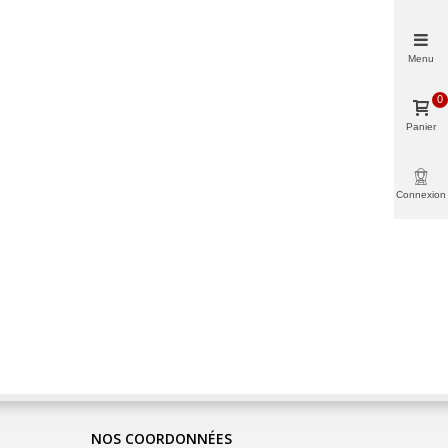
Menu
0
Panier
Connexion
NOS COORDONNÉES