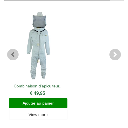
Combinaison d’apiculteur...
€ 49,95
Ajouter au panier
View more