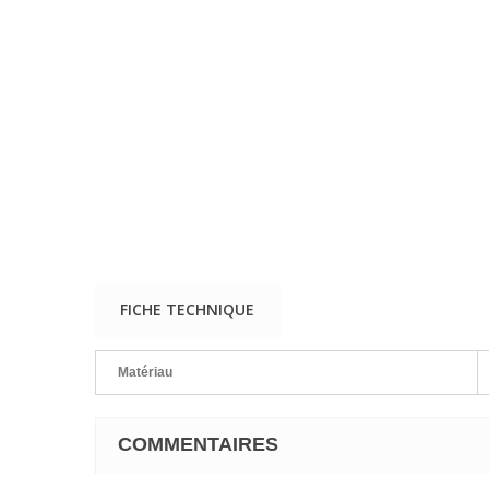
FICHE TECHNIQUE
Matériau
COMMENTAIRES