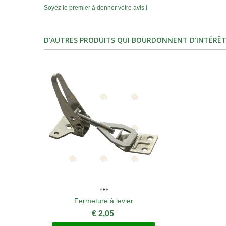
Soyez le premier à donner votre avis !
D’AUTRES PRODUITS QUI BOURDONNENT D’INTÉRÊT
Fermeture à levier
€ 2,05