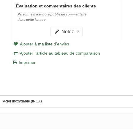
Évaluation et commentaires des clients
Personne n'a encore publié de commentaire
dans cette langue
Notez-le
Ajouter à ma liste d'envies
Ajouter l'article au tableau de comparaison
Imprimer
Acier inoxydable (INOX)