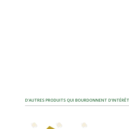
D’AUTRES PRODUITS QUI BOURDONNENT D’INTÉRÊT