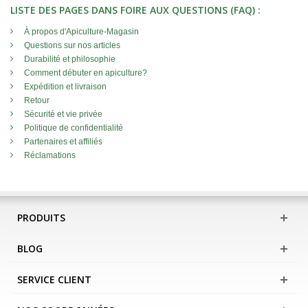
LISTE DES PAGES DANS FOIRE AUX QUESTIONS (FAQ) :
À propos d'Apiculture-Magasin
Questions sur nos articles
Durabilité et philosophie
Comment débuter en apiculture?
Expédition et livraison
Retour
Sécurité et vie privée
Politique de confidentialité
Partenaires et affiliés
Réclamations
PRODUITS
BLOG
SERVICE CLIENT