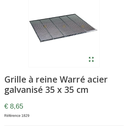
Grille à reine Warré acier
galvanisé 35 x 35 cm
€ 8,65
Référence
1829