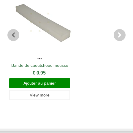
Bande de caoutchouc mousse
€ 0,95
Ajouter au panier
View more