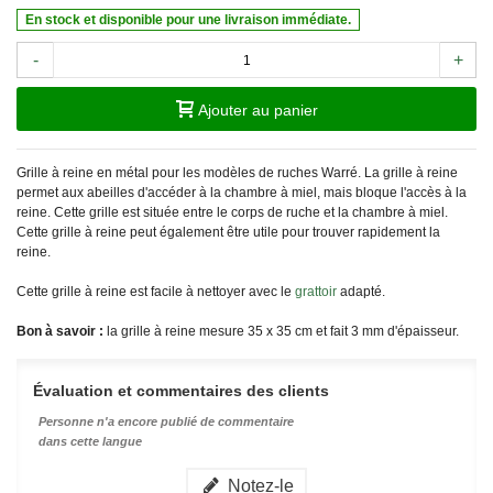
En stock et disponible pour une livraison immédiate.
-
+
Ajouter au panier
Grille à reine en métal pour les modèles de ruches Warré. La grille à reine
permet aux abeilles d'accéder à la chambre à miel, mais bloque l'accès à la
reine. Cette grille est située entre le corps de ruche et la chambre à miel.
Cette grille à reine peut également être utile pour trouver rapidement la
reine.
Cette grille à reine est facile à nettoyer avec le
grattoir
adapté.
Bon à savoir :
la grille à reine mesure 35 x 35 cm et fait 3 mm d'épaisseur.
Évaluation et commentaires des clients
Personne n'a encore publié de commentaire
dans cette langue
Notez-le