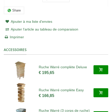
Share
Ajouter à ma liste d'envies
Ajouter l'article au tableau de comparaison
Imprimer
ACCESSOIRES
Ruche Warré complète Deluxe
€ 195,65
Ruche Warré complète Easy
€ 166,85
Ruche Warré (3 corps de ruche)