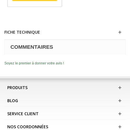
FICHE TECHNIQUE
COMMENTAIRES
Soyez le premier à donner votre avis !
PRODUITS
BLOG
SERVICE CLIENT
NOS COORDONNÉES