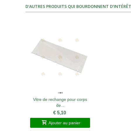
D’AUTRES PRODUITS QUI BOURDONNENT D’INTÉRÊT
Vitre de rechange pour corps
de...
€ 5,10
Ajouter au panier