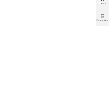
Panier
Connexion