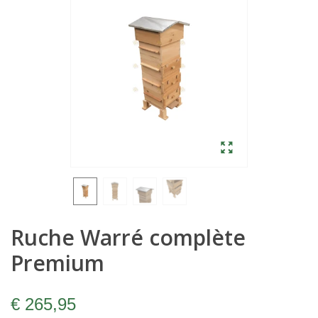
Ruche Warré complète
Premium
€ 265,95