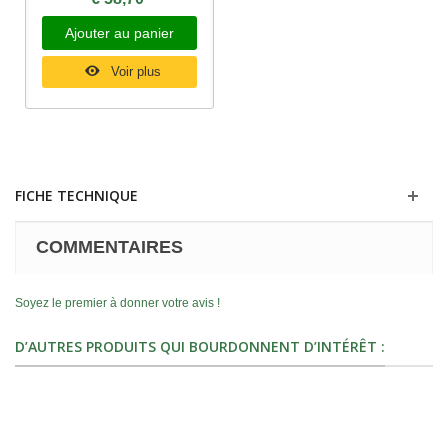
Ajouter au panier
Voir plus
FICHE TECHNIQUE
COMMENTAIRES
Soyez le premier à donner votre avis !
D’AUTRES PRODUITS QUI BOURDONNENT D’INTÉRÊT :