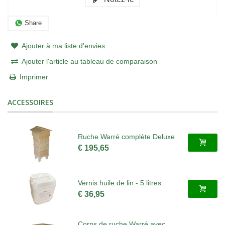
Share
Ajouter à ma liste d'envies
Ajouter l'article au tableau de comparaison
Imprimer
ACCESSOIRES
Ruche Warré complète Deluxe
€ 195,65
Vernis huile de lin - 5 litres
€ 36,95
Corps de ruche Warré avec