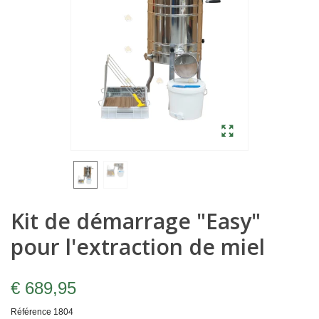
Kit de démarrage "Easy"
pour l'extraction de miel
€ 689,95
Référence
1804